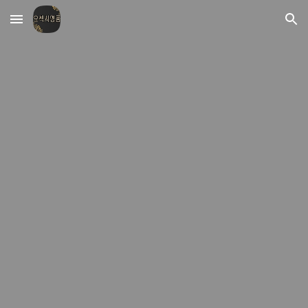
Skip to main content
Skip to navigation