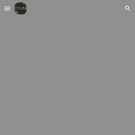
Skip to main content
Skip to navigation