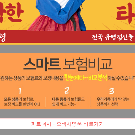
파트너사 - 오섹시명품 바로가기