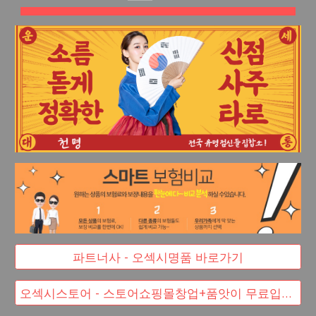
파트너사 - 오섹시명품 바로가기
오섹시스토어 - 스토어쇼핑몰창업+품앗이 무료입점 대박