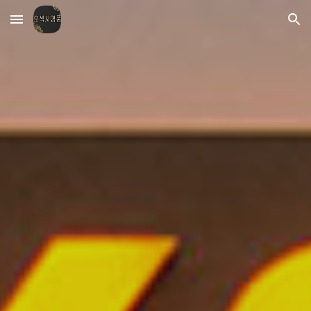
Skip to main content
Skip to navigation